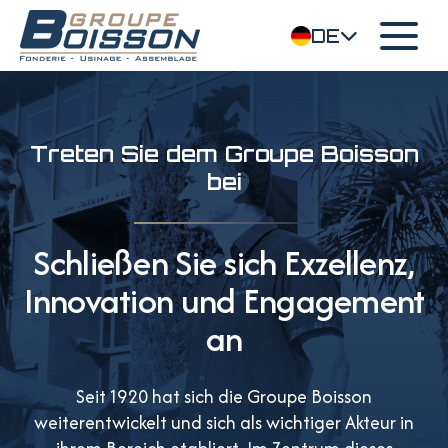
DE
Treten Sie dem Groupe Boisson
bei
Schließen Sie sich Exzellenz,
Innovation und Engagement
an
Seit 1920 hat sich die Groupe Boisson
weiterentwickelt und sich als wichtiger Akteur in