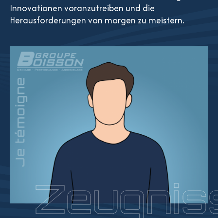
Innovationen voranzutreiben und die
Herausforderungen von morgen zu meistern.
Zeugnis