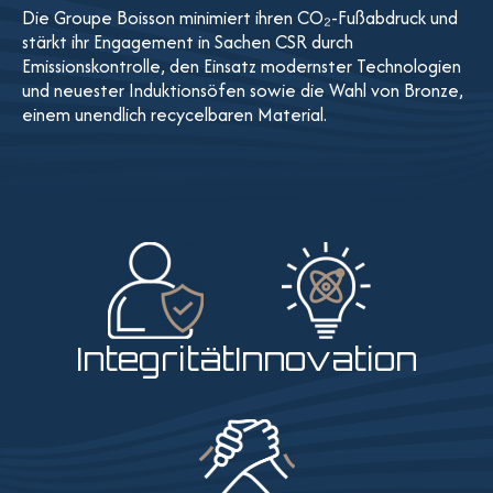
Die Groupe Boisson minimiert ihren CO₂-Fußabdruck und
stärkt ihr Engagement in Sachen CSR durch
Emissionskontrolle, den Einsatz modernster Technologien
und neuester Induktionsöfen sowie die Wahl von Bronze,
einem unendlich recycelbaren Material.
Integrität
Innovation