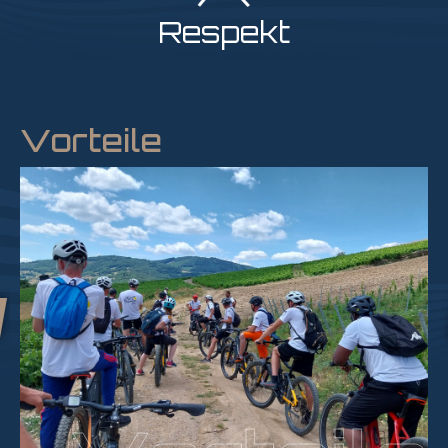
Respekt
Vorteile